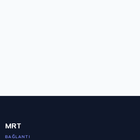
MRT
BAĞLANTI