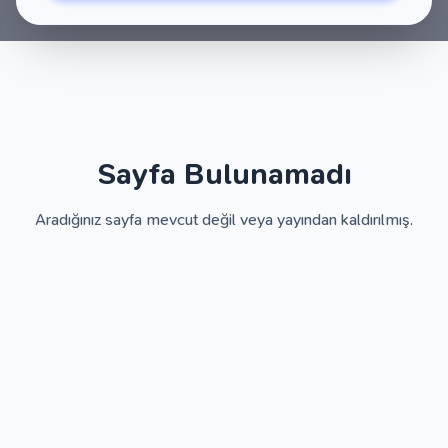
Sayfa Bulunamadı
Aradığınız sayfa mevcut değil veya yayından kaldırılmış.